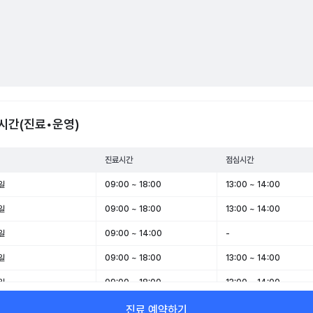
시간(진료•운영)
진료시간
점심시간
일
09:00 ~ 18:00
13:00 ~ 14:00
일
09:00 ~ 18:00
13:00 ~ 14:00
일
09:00 ~ 14:00
-
일
09:00 ~ 18:00
13:00 ~ 14:00
일
09:00 ~ 18:00
13:00 ~ 14:00
일
09:00 ~ 14:00
-
진료 예약하기