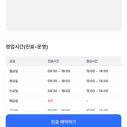
영업시간(진료•운영)
요일
진료시간
점심시간
월요일
09:30 ~ 18:00
13:00 ~ 14:00
화요일
09:30 ~ 18:00
13:00 ~ 14:00
수요일
09:30 ~ 18:00
13:00 ~ 14:00
목요일
휴무
-
금요일
09:30 ~ 18:00
13:00 ~ 14:00
토요일
09:30 ~ 13:00
-
진료 예약하기