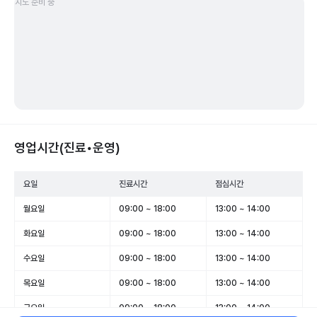
지도 준비 중
영업시간(진료•운영)
요일
진료시간
점심시간
월요일
09:00 ~ 18:00
13:00 ~ 14:00
화요일
09:00 ~ 18:00
13:00 ~ 14:00
수요일
09:00 ~ 18:00
13:00 ~ 14:00
목요일
09:00 ~ 18:00
13:00 ~ 14:00
금요일
09:00 ~ 18:00
13:00 ~ 14:00