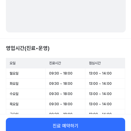
영업시간(진료•운영)
요일
진료시간
점심시간
월요일
09:30 ~ 18:00
13:00 ~ 14:00
화요일
09:30 ~ 18:00
13:00 ~ 14:00
수요일
09:30 ~ 18:00
13:00 ~ 14:00
목요일
09:30 ~ 18:00
13:00 ~ 14:00
금요일
09:30 ~ 18:00
13:00 ~ 14:00
토요일
휴무
-
진료 예약하기