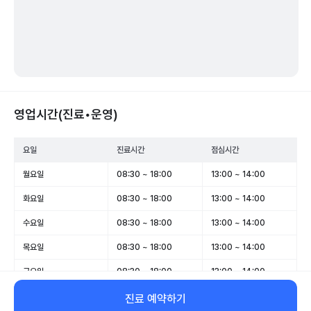
영업시간(진료•운영)
요일
진료시간
점심시간
월요일
08:30 ~ 18:00
13:00 ~ 14:00
화요일
08:30 ~ 18:00
13:00 ~ 14:00
수요일
08:30 ~ 18:00
13:00 ~ 14:00
목요일
08:30 ~ 18:00
13:00 ~ 14:00
금요일
08:30 ~ 18:00
13:00 ~ 14:00
토요일
08:30 ~ 14:00
-
진료 예약하기