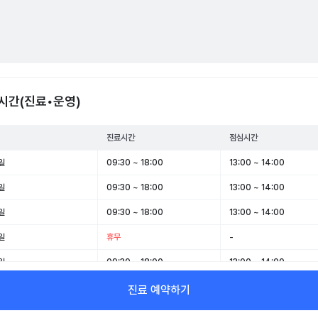
시간(진료•운영)
진료시간
점심시간
일
09:30 ~ 18:00
13:00 ~ 14:00
일
09:30 ~ 18:00
13:00 ~ 14:00
일
09:30 ~ 18:00
13:00 ~ 14:00
일
휴무
-
일
09:30 ~ 18:00
13:00 ~ 14:00
일
09:30 ~ 14:00
-
진료 예약하기
일
휴무
-