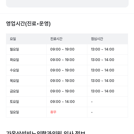
영업시간(진료•운영)
요일
진료시간
점심시간
월요일
09:00 ~ 19:00
13:00 ~ 14:00
화요일
09:00 ~ 19:00
13:00 ~ 14:00
수요일
09:00 ~ 19:00
13:00 ~ 14:00
목요일
09:00 ~ 19:00
13:00 ~ 14:00
금요일
09:00 ~ 19:00
13:00 ~ 14:00
토요일
09:00 ~ 14:00
-
일요일
휴무
-
가온삼성비뇨의학과의원
의사 정보