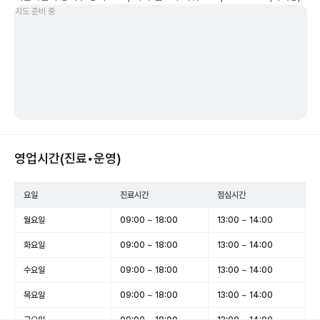
지도 준비 중
영업시간(진료•운영)
요일
진료시간
점심시간
월요일
09:00 ~ 18:00
13:00 ~ 14:00
화요일
09:00 ~ 18:00
13:00 ~ 14:00
수요일
09:00 ~ 18:00
13:00 ~ 14:00
목요일
09:00 ~ 18:00
13:00 ~ 14:00