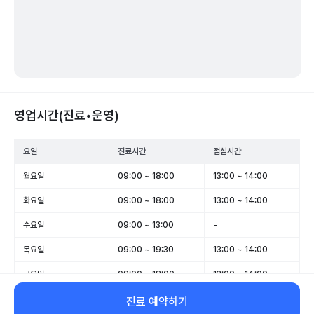
영업시간(진료•운영)
요일
진료시간
점심시간
월요일
09:00 ~ 18:00
13:00 ~ 14:00
화요일
09:00 ~ 18:00
13:00 ~ 14:00
수요일
09:00 ~ 13:00
-
목요일
09:00 ~ 19:30
13:00 ~ 14:00
금요일
09:00 ~ 18:00
13:00 ~ 14:00
토요일
09:00 ~ 13:00
-
진료 예약하기