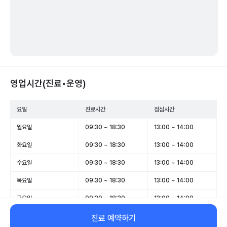
영업시간(진료•운영)
요일
진료시간
점심시간
월요일
09:30 ~ 18:30
13:00 ~ 14:00
화요일
09:30 ~ 18:30
13:00 ~ 14:00
수요일
09:30 ~ 18:30
13:00 ~ 14:00
목요일
09:30 ~ 18:30
13:00 ~ 14:00
금요일
09:30 ~ 18:30
13:00 ~ 14:00
토요일
휴무
-
진료 예약하기