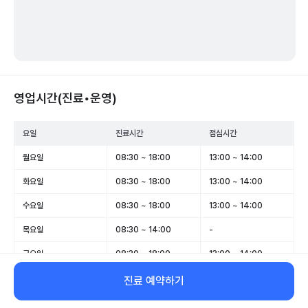
영업시간(진료•운영)
요일
진료시간
점심시간
월요일
08:30 ~ 18:00
13:00 ~ 14:00
화요일
08:30 ~ 18:00
13:00 ~ 14:00
수요일
08:30 ~ 18:00
13:00 ~ 14:00
목요일
08:30 ~ 14:00
-
금요일
08:30 ~ 18:00
13:00 ~ 14:00
토요일
08:30 ~ 13:00
-
진료 예약하기
일요일
휴무
-