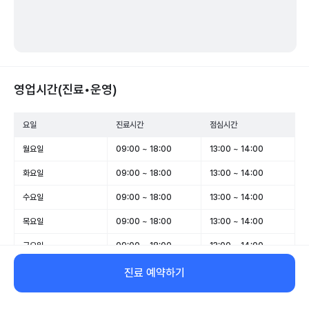
영업시간(진료•운영)
요일
진료시간
점심시간
월요일
09:00 ~ 18:00
13:00 ~ 14:00
화요일
09:00 ~ 18:00
13:00 ~ 14:00
수요일
09:00 ~ 18:00
13:00 ~ 14:00
목요일
09:00 ~ 18:00
13:00 ~ 14:00
금요일
09:00 ~ 18:00
13:00 ~ 14:00
토요일
09:00 ~ 12:30
-
진료 예약하기
일요일
휴무
-