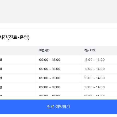
시간(진료•운영)
진료시간
점심시간
일
09:00 ~ 18:00
13:00 ~ 14:00
일
09:00 ~ 18:00
13:00 ~ 14:00
일
09:00 ~ 18:00
13:00 ~ 14:00
일
09:00 ~ 18:00
13:00 ~ 14:00
일
09:00 ~ 18:00
13:00 ~ 14:00
일
09:00 ~ 13:00
-
진료 예약하기
일
휴무
-