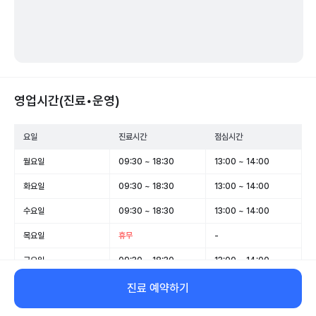
영업시간(진료•운영)
요일
진료시간
점심시간
월요일
09:30 ~ 18:30
13:00 ~ 14:00
화요일
09:30 ~ 18:30
13:00 ~ 14:00
수요일
09:30 ~ 18:30
13:00 ~ 14:00
목요일
휴무
-
금요일
09:30 ~ 18:30
13:00 ~ 14:00
토요일
09:30 ~ 15:00
-
진료 예약하기
일요일
휴무
-