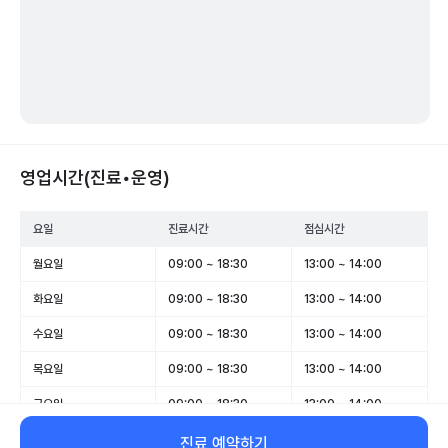
영업시간(진료•운영)
요일
진료시간
점심시간
월요일
09:00 ~ 18:30
13:00 ~ 14:00
화요일
09:00 ~ 18:30
13:00 ~ 14:00
수요일
09:00 ~ 18:30
13:00 ~ 14:00
목요일
09:00 ~ 18:30
13:00 ~ 14:00
금요일
09:00 ~ 18:30
13:00 ~ 14:00
토요일
09:00 ~ 13:00
-
진료 예약하기