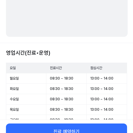
영업시간(진료•운영)
요일
진료시간
점심시간
월요일
08:30 ~ 18:30
13:00 ~ 14:00
화요일
08:30 ~ 18:30
13:00 ~ 14:00
수요일
08:30 ~ 18:30
13:00 ~ 14:00
목요일
08:30 ~ 18:30
13:00 ~ 14:00
금요일
08:30 ~ 18:30
13:00 ~ 14:00
토요일
08:30 ~ 14:00
-
진료 예약하기