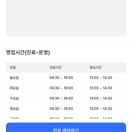
영업시간(진료•운영)
요일
진료시간
점심시간
월요일
09:30 ~ 18:00
13:00 ~ 14:30
화요일
09:30 ~ 18:00
13:00 ~ 14:30
수요일
09:30 ~ 18:00
13:00 ~ 14:30
목요일
09:30 ~ 18:00
13:00 ~ 14:30
금요일
09:30 ~ 18:00
13:00 ~ 14:30
토요일
09:30 ~ 13:00
-
진료 예약하기