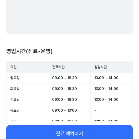
영업시간(진료•운영)
요일
진료시간
점심시간
월요일
09:00 ~ 18:30
13:00 ~ 14:00
화요일
09:00 ~ 18:30
13:00 ~ 14:00
수요일
09:00 ~ 18:30
13:00 ~ 14:00
목요일
09:00 ~ 13:00
-
금요일
09:00 ~ 18:30
13:00 ~ 14:00
토요일
09:00 ~ 14:00
-
진료 예약하기