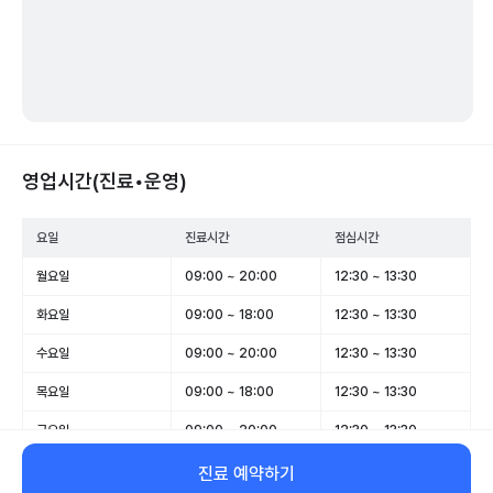
영업시간(진료•운영)
요일
진료시간
점심시간
월요일
09:00 ~ 20:00
12:30 ~ 13:30
화요일
09:00 ~ 18:00
12:30 ~ 13:30
수요일
09:00 ~ 20:00
12:30 ~ 13:30
목요일
09:00 ~ 18:00
12:30 ~ 13:30
금요일
09:00 ~ 20:00
12:30 ~ 13:30
토요일
09:00 ~ 16:00
12:30 ~ 13:30
진료 예약하기