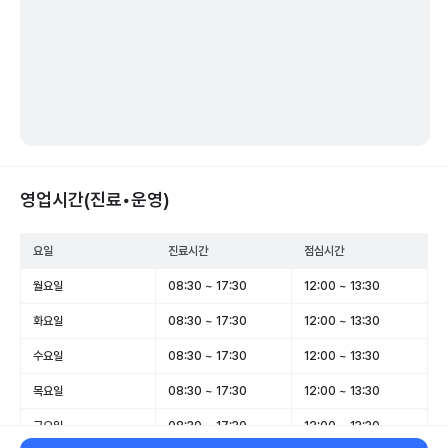
영업시간(진료•운영)
요일
진료시간
점심시간
월요일
08:30 ~ 17:30
12:00 ~ 13:30
화요일
08:30 ~ 17:30
12:00 ~ 13:30
수요일
08:30 ~ 17:30
12:00 ~ 13:30
목요일
08:30 ~ 17:30
12:00 ~ 13:30
금요일
08:30 ~ 17:30
12:00 ~ 13:30