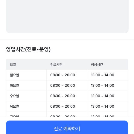
영업시간(진료•운영)
요일
진료시간
점심시간
월요일
08:30 ~ 20:00
13:00 ~ 14:00
화요일
08:30 ~ 20:00
13:00 ~ 14:00
수요일
08:30 ~ 20:00
13:00 ~ 14:00
목요일
08:30 ~ 20:00
13:00 ~ 14:00
금요일
08:30 ~ 20:00
13:00 ~ 14:00
토요일
08:30 ~ 14:30
-
진료 예약하기