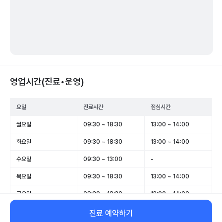
영업시간(진료•운영)
요일
진료시간
점심시간
월요일
09:30 ~ 18:30
13:00 ~ 14:00
화요일
09:30 ~ 18:30
13:00 ~ 14:00
수요일
09:30 ~ 13:00
-
목요일
09:30 ~ 18:30
13:00 ~ 14:00
금요일
09:30 ~ 18:30
13:00 ~ 14:00
토요일
09:30 ~ 13:00
-
진료 예약하기