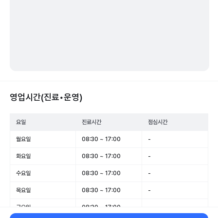
영업시간(진료•운영)
요일
진료시간
점심시간
월요일
08:30 ~ 17:00
-
화요일
08:30 ~ 17:00
-
수요일
08:30 ~ 17:00
-
목요일
08:30 ~ 17:00
-
금요일
08:30 ~ 17:00
-