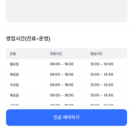
영업시간(진료•운영)
요일
진료시간
점심시간
월요일
09:00 ~ 18:30
13:00 ~ 14:00
화요일
09:00 ~ 18:30
13:00 ~ 14:00
수요일
09:00 ~ 18:30
13:00 ~ 14:00
목요일
09:00 ~ 18:30
13:00 ~ 14:00
금요일
09:00 ~ 18:30
13:00 ~ 14:00
토요일
09:00 ~ 13:30
-
진료 예약하기
일요일
휴무
-