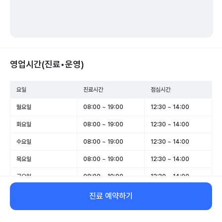
영업시간(진료•운영)
요일
진료시간
점심시간
월요일
08:00 ~ 19:00
12:30 ~ 14:00
화요일
08:00 ~ 19:00
12:30 ~ 14:00
수요일
08:00 ~ 19:00
12:30 ~ 14:00
목요일
08:00 ~ 19:00
12:30 ~ 14:00
금요일
08:00 ~ 19:00
12:30 ~ 14:00
토요일
08:20 ~ 14:00
-
진료 예약하기
일요일
08:20 ~ 13:00
-