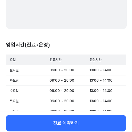
영업시간(진료•운영)
요일
진료시간
점심시간
월요일
09:00 ~ 20:00
13:00 ~ 14:00
화요일
09:00 ~ 20:00
13:00 ~ 14:00
수요일
09:00 ~ 20:00
13:00 ~ 14:00
목요일
09:00 ~ 20:00
13:00 ~ 14:00
금요일
09:00 ~ 20:00
13:00 ~ 14:00
토요일
09:00 ~ 13:00
-
진료 예약하기