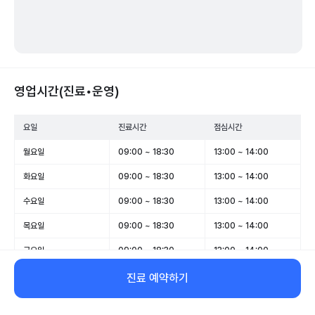
영업시간(진료•운영)
요일
진료시간
점심시간
월요일
09:00 ~ 18:30
13:00 ~ 14:00
화요일
09:00 ~ 18:30
13:00 ~ 14:00
수요일
09:00 ~ 18:30
13:00 ~ 14:00
목요일
09:00 ~ 18:30
13:00 ~ 14:00
금요일
09:00 ~ 18:30
13:00 ~ 14:00
토요일
09:00 ~ 13:00
-
진료 예약하기
일요일
휴무
-