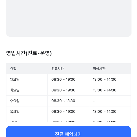
영업시간(진료•운영)
요일
진료시간
점심시간
월요일
08:30 ~ 19:30
13:00 ~ 14:30
화요일
08:30 ~ 19:30
13:00 ~ 14:30
수요일
08:30 ~ 13:30
-
목요일
08:30 ~ 19:30
13:00 ~ 14:30
금요일
08:30 ~ 19:30
13:00 ~ 14:30
토요일
08:30 ~ 13:30
-
진료 예약하기