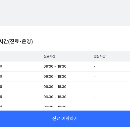
시간(진료•운영)
진료시간
점심시간
일
09:30 ~ 18:30
-
일
09:30 ~ 18:30
-
일
09:30 ~ 18:30
-
일
09:30 ~ 18:30
-
일
09:30 ~ 18:30
-
일
09:30 ~ 14:00
-
진료 예약하기
일
휴무
-