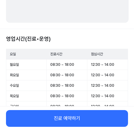
영업시간(진료•운영)
요일
진료시간
점심시간
월요일
08:30 ~ 18:00
12:30 ~ 14:00
화요일
08:30 ~ 18:00
12:30 ~ 14:00
수요일
08:30 ~ 18:00
12:30 ~ 14:00
목요일
08:30 ~ 18:00
12:30 ~ 14:00
금요일
08:30 ~ 18:00
12:30 ~ 14:00
토요일
08:30 ~ 13:30
-
진료 예약하기
일요일
휴무
-