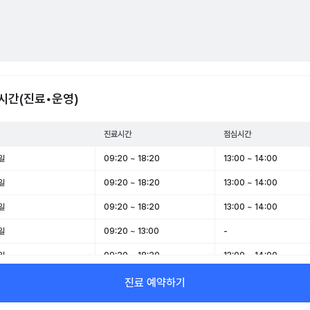
시간(진료•운영)
진료시간
점심시간
일
09:20 ~ 18:20
13:00 ~ 14:00
일
09:20 ~ 18:20
13:00 ~ 14:00
일
09:20 ~ 18:20
13:00 ~ 14:00
일
09:20 ~ 13:00
-
일
09:20 ~ 18:20
13:00 ~ 14:00
일
09:20 ~ 13:00
-
진료 예약하기
일
휴무
-