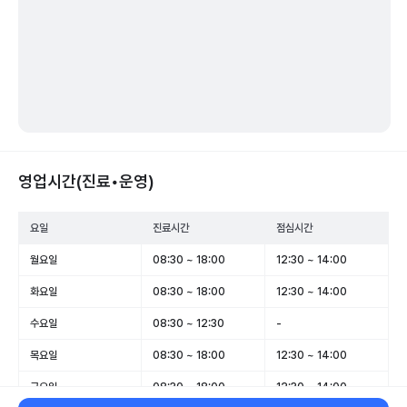
영업시간(진료•운영)
요일
진료시간
점심시간
월요일
08:30 ~ 18:00
12:30 ~ 14:00
화요일
08:30 ~ 18:00
12:30 ~ 14:00
수요일
08:30 ~ 12:30
-
목요일
08:30 ~ 18:00
12:30 ~ 14:00
금요일
08:30 ~ 18:00
12:30 ~ 14:00