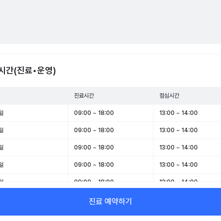
시간(진료•운영)
진료시간
점심시간
일
09:00 ~ 18:00
13:00 ~ 14:00
일
09:00 ~ 18:00
13:00 ~ 14:00
일
09:00 ~ 18:00
13:00 ~ 14:00
일
09:00 ~ 18:00
13:00 ~ 14:00
일
09:00 ~ 18:00
13:00 ~ 14:00
일
09:00 ~ 14:00
-
진료 예약하기
일
09:00 ~ 13:00
-