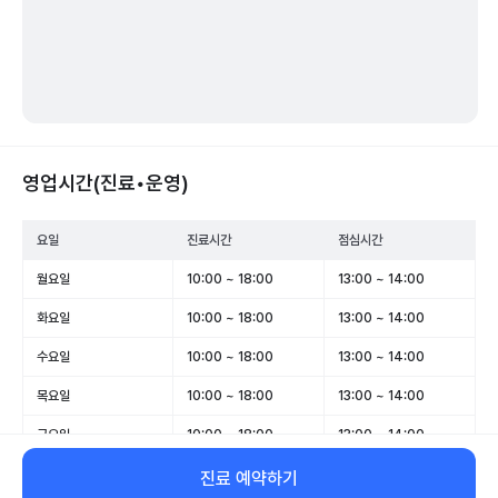
영업시간(진료•운영)
요일
진료시간
점심시간
월요일
10:00 ~ 18:00
13:00 ~ 14:00
화요일
10:00 ~ 18:00
13:00 ~ 14:00
수요일
10:00 ~ 18:00
13:00 ~ 14:00
목요일
10:00 ~ 18:00
13:00 ~ 14:00
금요일
10:00 ~ 18:00
13:00 ~ 14:00
토요일
10:00 ~ 13:00
-
진료 예약하기