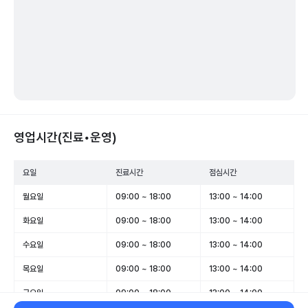
영업시간(진료•운영)
요일
진료시간
점심시간
월요일
09:00 ~ 18:00
13:00 ~ 14:00
화요일
09:00 ~ 18:00
13:00 ~ 14:00
수요일
09:00 ~ 18:00
13:00 ~ 14:00
목요일
09:00 ~ 18:00
13:00 ~ 14:00
금요일
09:00 ~ 18:00
13:00 ~ 14:00