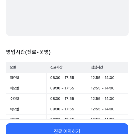
영업시간(진료•운영)
요일
진료시간
점심시간
월요일
08:30 ~ 17:55
12:55 ~ 14:00
화요일
08:30 ~ 17:55
12:55 ~ 14:00
수요일
08:30 ~ 17:55
12:55 ~ 14:00
목요일
08:30 ~ 17:55
12:55 ~ 14:00
금요일
08:30 ~ 17:55
12:55 ~ 14:00
토요일
08:30 ~ 13:00
-
진료 예약하기