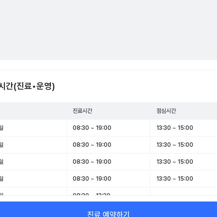
시간(진료•운영)
진료시간
점심시간
일
08:30 ~ 19:00
13:30 ~ 15:00
일
08:30 ~ 19:00
13:30 ~ 15:00
일
08:30 ~ 19:00
13:30 ~ 15:00
일
08:30 ~ 19:00
13:30 ~ 15:00
일
08:30 ~ 13:30
-
일
휴무
-
진료 예약하기