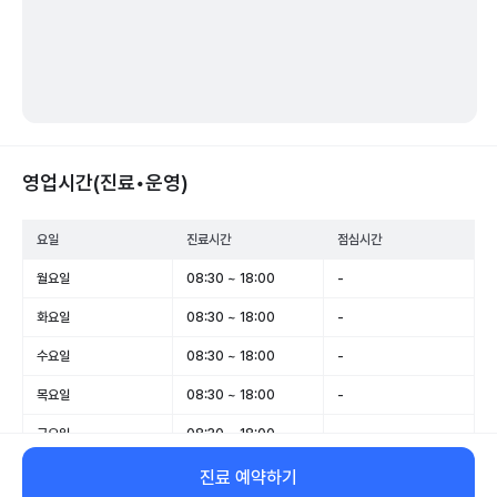
영업시간(진료•운영)
요일
진료시간
점심시간
월요일
08:30 ~ 18:00
-
화요일
08:30 ~ 18:00
-
수요일
08:30 ~ 18:00
-
목요일
08:30 ~ 18:00
-
금요일
08:30 ~ 18:00
-
토요일
08:30 ~ 13:00
-
진료 예약하기