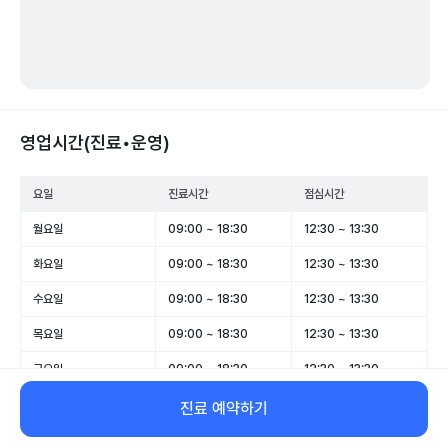
영업시간(진료•운영)
요일
진료시간
점심시간
월요일
09:00 ~ 18:30
12:30 ~ 13:30
화요일
09:00 ~ 18:30
12:30 ~ 13:30
수요일
09:00 ~ 18:30
12:30 ~ 13:30
목요일
09:00 ~ 18:30
12:30 ~ 13:30
금요일
09:00 ~ 18:30
12:30 ~ 13:30
토요일
09:00 ~ 15:00
12:30 ~ 13:30
진료 예약하기
일요일
휴무
-