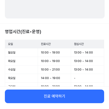
영업시간(진료•운영)
요일
진료시간
점심시간
월요일
10:00 ~ 19:00
13:00 ~ 14:00
화요일
10:00 ~ 19:00
13:00 ~ 14:00
수요일
10:00 ~ 21:00
13:00 ~ 14:00
목요일
14:00 ~ 19:00
-
금요일
10:00 ~ 21:00
13:00 ~ 14:00
토요일
10:00 ~ 15:00
-
진료 예약하기
일요일
휴무
-