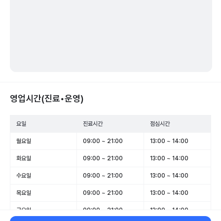
영업시간(진료•운영)
요일
진료시간
점심시간
월요일
09:00 ~ 21:00
13:00 ~ 14:00
화요일
09:00 ~ 21:00
13:00 ~ 14:00
수요일
09:00 ~ 21:00
13:00 ~ 14:00
목요일
09:00 ~ 21:00
13:00 ~ 14:00
금요일
09:00 ~ 21:00
13:00 ~ 14:00