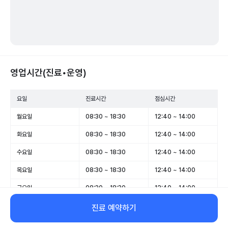
영업시간(진료•운영)
요일
진료시간
점심시간
월요일
08:30 ~ 18:30
12:40 ~ 14:00
화요일
08:30 ~ 18:30
12:40 ~ 14:00
수요일
08:30 ~ 18:30
12:40 ~ 14:00
목요일
08:30 ~ 18:30
12:40 ~ 14:00
금요일
08:30 ~ 18:30
12:40 ~ 14:00
토요일
08:30 ~ 13:00
-
진료 예약하기
일요일
휴무
-