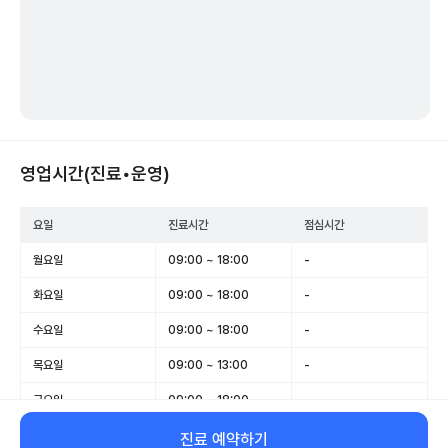
영업시간(진료•운영)
요일
진료시간
점심시간
월요일
09:00 ~ 18:00
-
화요일
09:00 ~ 18:00
-
수요일
09:00 ~ 18:00
-
목요일
09:00 ~ 13:00
-
금요일
09:00 ~ 18:00
-
토요일
09:00 ~ 14:00
-
진료 예약하기