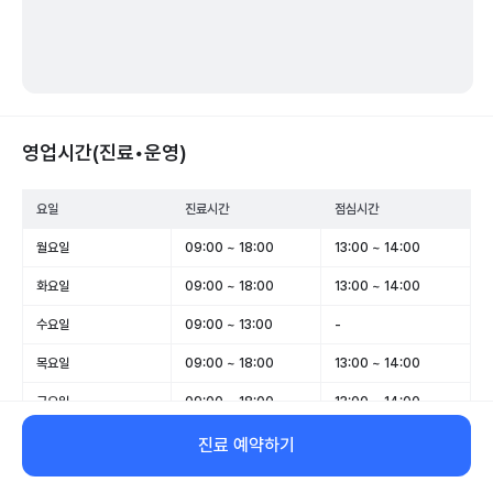
영업시간(진료•운영)
요일
진료시간
점심시간
월요일
09:00 ~ 18:00
13:00 ~ 14:00
화요일
09:00 ~ 18:00
13:00 ~ 14:00
수요일
09:00 ~ 13:00
-
목요일
09:00 ~ 18:00
13:00 ~ 14:00
금요일
09:00 ~ 18:00
13:00 ~ 14:00
토요일
09:00 ~ 13:00
-
진료 예약하기
일요일
휴무
-