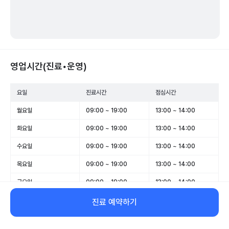
영업시간(진료•운영)
요일
진료시간
점심시간
월요일
09:00 ~ 19:00
13:00 ~ 14:00
화요일
09:00 ~ 19:00
13:00 ~ 14:00
수요일
09:00 ~ 19:00
13:00 ~ 14:00
목요일
09:00 ~ 19:00
13:00 ~ 14:00
금요일
09:00 ~ 19:00
13:00 ~ 14:00
토요일
09:00 ~ 14:00
-
진료 예약하기
일요일
휴무
-