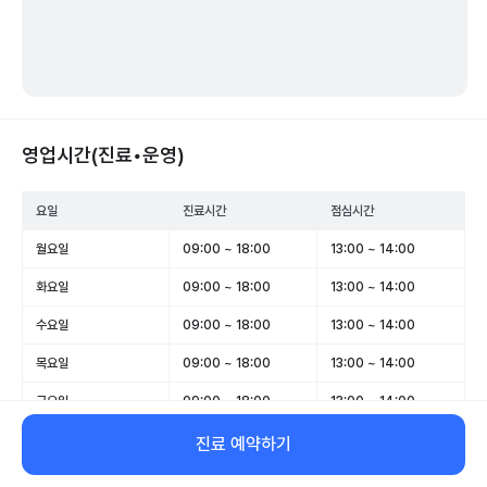
영업시간(진료•운영)
요일
진료시간
점심시간
월요일
09:00 ~ 18:00
13:00 ~ 14:00
화요일
09:00 ~ 18:00
13:00 ~ 14:00
수요일
09:00 ~ 18:00
13:00 ~ 14:00
목요일
09:00 ~ 18:00
13:00 ~ 14:00
금요일
09:00 ~ 18:00
13:00 ~ 14:00
토요일
09:00 ~ 13:00
-
진료 예약하기
일요일
휴무
-