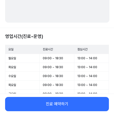
영업시간(진료•운영)
요일
진료시간
점심시간
월요일
09:00 ~ 18:30
13:00 ~ 14:00
화요일
09:00 ~ 18:30
13:00 ~ 14:00
수요일
09:00 ~ 18:30
13:00 ~ 14:00
목요일
09:00 ~ 18:30
13:00 ~ 14:00
금요일
09:00 ~ 18:30
13:00 ~ 14:00
토요일
09:00 ~ 15:00
-
진료 예약하기
일요일
휴무
-