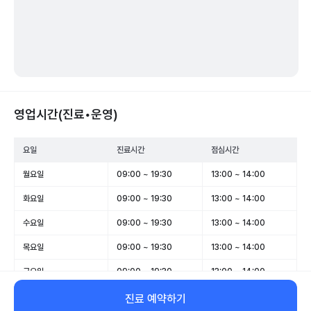
영업시간(진료•운영)
요일
진료시간
점심시간
월요일
09:00 ~ 19:30
13:00 ~ 14:00
화요일
09:00 ~ 19:30
13:00 ~ 14:00
수요일
09:00 ~ 19:30
13:00 ~ 14:00
목요일
09:00 ~ 19:30
13:00 ~ 14:00
금요일
09:00 ~ 19:30
13:00 ~ 14:00
토요일
09:00 ~ 14:00
-
진료 예약하기