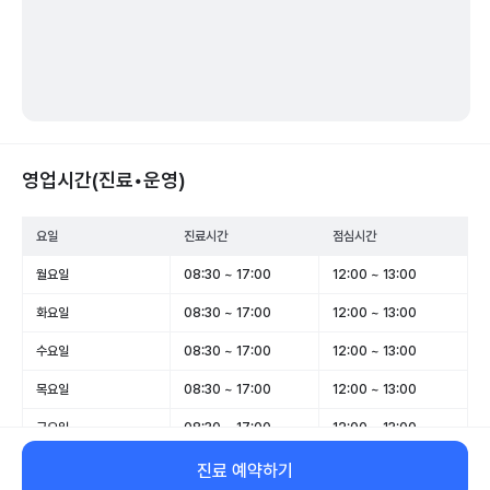
영업시간(진료•운영)
요일
진료시간
점심시간
월요일
08:30 ~ 17:00
12:00 ~ 13:00
화요일
08:30 ~ 17:00
12:00 ~ 13:00
수요일
08:30 ~ 17:00
12:00 ~ 13:00
목요일
08:30 ~ 17:00
12:00 ~ 13:00
금요일
08:30 ~ 17:00
12:00 ~ 13:00
토요일
휴무
-
진료 예약하기