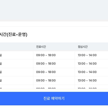
시간(진료•운영)
진료시간
점심시간
일
09:00 ~ 18:00
13:00 ~ 14:00
일
09:00 ~ 18:00
13:00 ~ 14:00
일
09:00 ~ 18:00
13:00 ~ 14:00
일
09:00 ~ 18:00
13:00 ~ 14:00
일
09:00 ~ 18:00
13:00 ~ 14:00
일
09:00 ~ 13:00
-
진료 예약하기
일
휴무
-